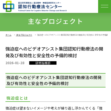
主なプロジェクト
ホーム
主なプロジェクト
強迫症へのビデオアシスト集団認知行動療法の開発及び有効性と安全性の予備的検
強迫症へのビデオアシスト集団認知行動療法の開
発及び有効性と安全性の予備的検討
2026-01-28
研修指導部
強迫症へのビデオアシスト集団認知行動療法の開発
及び有効性と安全性の予備的検討
強迫症とは
強迫症は望まないイメージや考えが繰り返し浮かんでくる「強