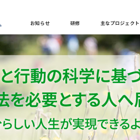
お知らせ
研修
主なプロジェクト