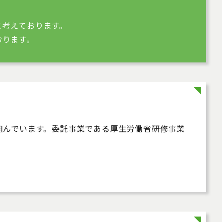
と考えております。
おります。
組んでいます。委託事業である厚生労働省研修事業