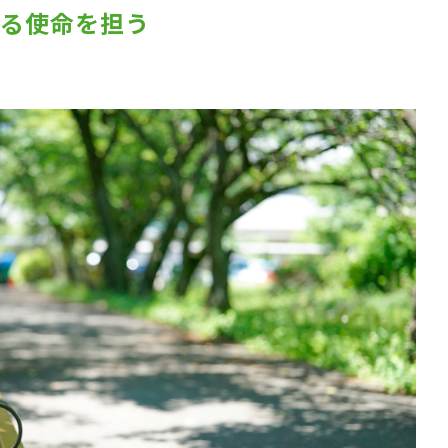
する使命を担う