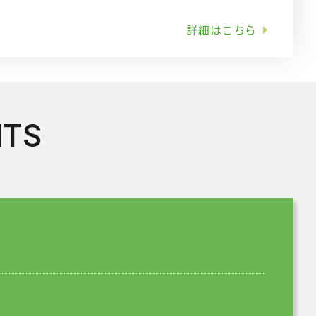
詳細はこちら
NTS