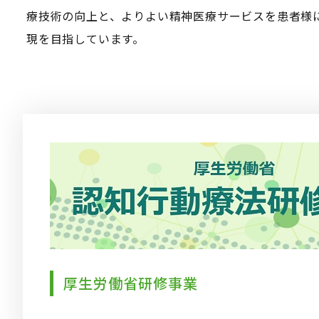
療技術の向上と、よりよい精神医療サービスを患者様
現を目指しています。
厚生労働省研修事業