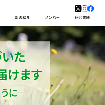
部の紹介
メンバー
研究業績