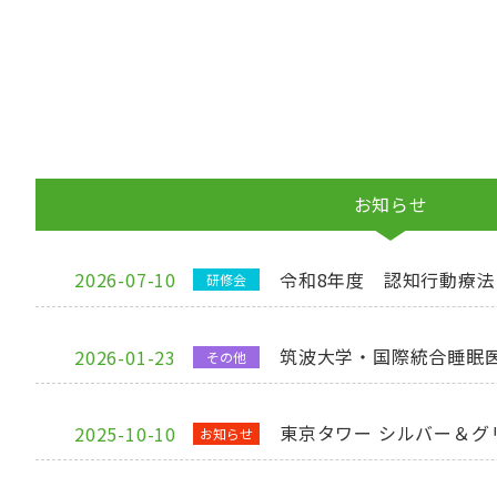
お知らせ
2026-07-10
令和8年度 認知行動療
研修会
筑波大学・国際統合睡眠医
2026-01-23
その他
東京タワー シルバー＆グ
2025-10-10
お知らせ