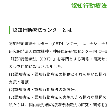
認知行動療法
認知行動療法センターとは
認知行動療法センター（CBTセンター）は、ナショナ
研究開発法人国立精神・神経医療研究センター内に平成
「認知行動療法（CBT）」を専門とする研修・研究セ
３つを目的に設立されました。
(1)認知療法・認知行動療法の提供とそれを用いた様
支援と連携
(2)認知療法・認知行動療法の臨床研究
(3)認知療法・認知行動療法を実施できる様々な職種
私たちは、国内最先端の認知行動療法の研究と研修を