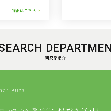
詳細はこちら
SEARCH DEPARTME
研究部紹介
nori Kuga
ホームページをご覧いただき、ありがとうございます。