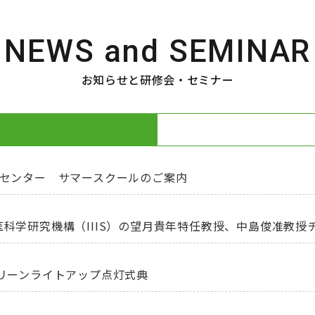
NEWS and SEMINAR
お知らせと研修会・セミナー
法センター サマースクールのご案内
科学研究機構（IIIS）の望月貴年特任教授、中島俊准教授
リーンライトアップ点灯式典