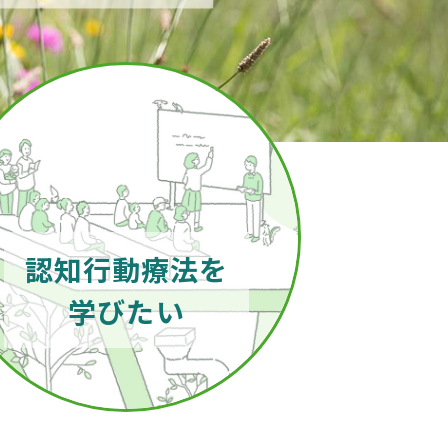
認知行動療法を
学びたい