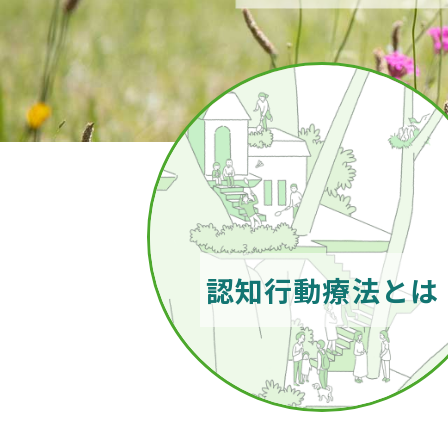
認知行動療法とは