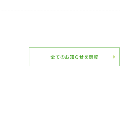
全てのお知らせを閲覧