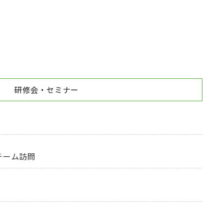
研修会・セミナー
チーム訪問