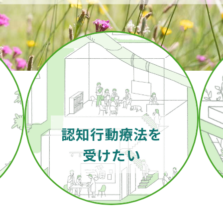
認知行動療法を
受けたい