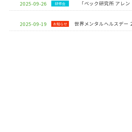
「ベック研究所 アレン
2025-09-26
研修会
世界メンタルヘルスデー 2
2025-09-19
お知らせ