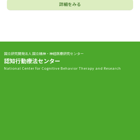
詳細をみる
国立研究開発法人 国立精神・神経医療研究センター
認知行動療法センター
National Center for Cognitive Behavior Therapy and Research