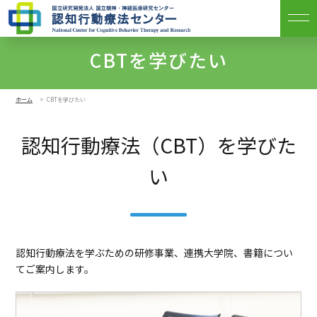
CBTを学びたい
ホーム
CBTを学びたい
認知行動療法（CBT）を学びた
い
認知行動療法を学ぶための研修事業、連携大学院、書籍につい
てご案内します。