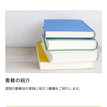
書籍の紹介
認知行動療法の実践に役立つ書籍をご紹介します。