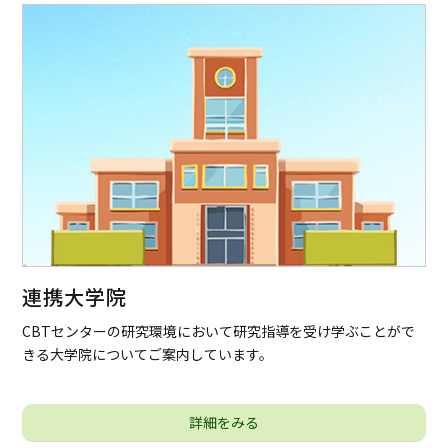
連携大学院
CBTセンターの研究環境において研究指導を受け学ぶことがで
きる大学院についてご案内しています。
詳細をみる