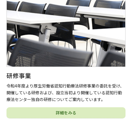
研修事業
令和4年度より厚生労働省認知行動療法研修事業の委託を受け、
開催している研修および、設立当初より開催している認知行動
療法センター独自の研修についてご案内しています。
詳細をみる