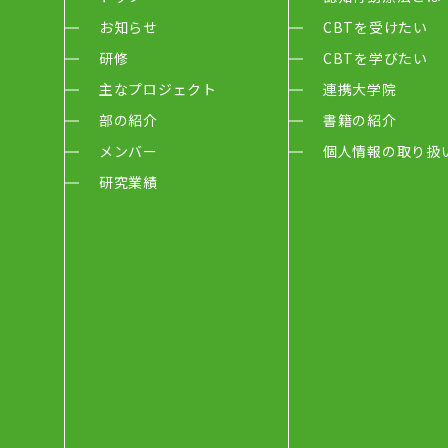
お知らせ
CBTを受けたい
研修
CBTを学びたい
主なプロジェクト
連携大学院
部の紹介
書籍の紹介
メンバー
個人情報の取り扱
研究業績