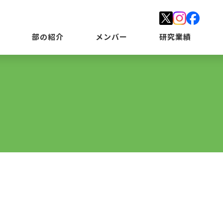
部の紹介
メンバー
研究業績