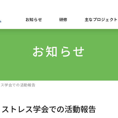
お知らせ
研修
主なプロジェクト
お知らせ
レス学会での活動報告
・ストレス学会での活動報告