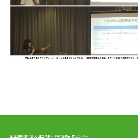
国立研究開発法人 国立精神・神経医療研究センター