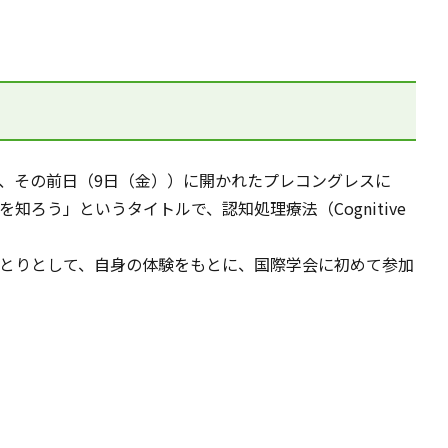
が、その前日（9日（金））に開かれたプレコングレスに
う」というタイトルで、認知処理療法（Cognitive
とりとして、自身の体験をもとに、国際学会に初めて参加