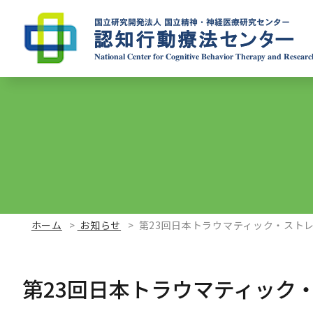
ホーム
お知らせ
第23回日本トラウマティック・スト
第23回日本トラウマティック