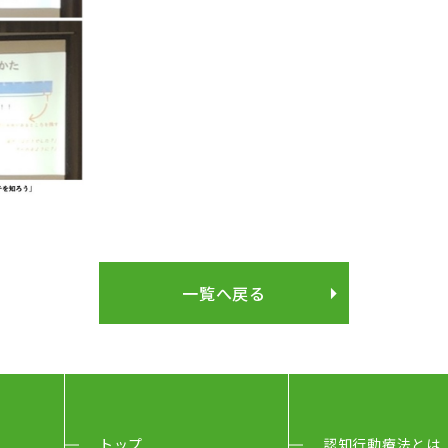
一覧へ戻る
トップ
認知行動療法とは