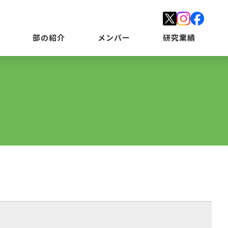
部の紹介
メンバー
研究業績