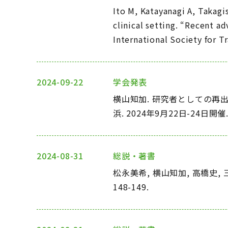
Ito M, Katayanagi A, Takagi
clinical setting. “Recent a
International Society for 
2024-09-22
学会発表
横山知加. 研究者としての再出
浜. 2024年9月22日-24日開催
2024-08-31
総説・著書
松永美希, 横山知加, 高橋史,
148-149.