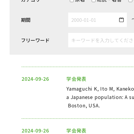
期間
フリーワード
2024-09-26
学会発表
Yamaguchi K, Ito M, Kaneko 
a Japanese population: A su
Boston, USA.
2024-09-26
学会発表