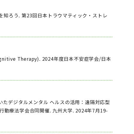
を知ろう. 第23回日本トラウマティック・ストレ
itive Therapy). 2024年度日本不安症学会/日本
いたデジタルメンタル ヘルスの活用：遠隔対応型
療法学会合同開催. 九州大学. 2024年7月19-