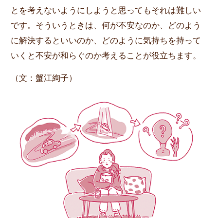
とを考えないようにしようと思ってもそれは難しい
です。そういうときは、何が不安なのか、どのよう
に解決するといいのか、どのように気持ちを持って
いくと不安が和らぐのか考えることが役立ちます。
（文：蟹江絢子）