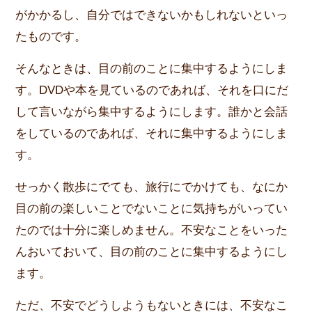
がかかるし、自分ではできないかもしれないといっ
たものです。
そんなときは、目の前のことに集中するようにしま
す。DVDや本を見ているのであれば、それを口にだ
して言いながら集中するようにします。誰かと会話
をしているのであれば、それに集中するようにしま
す。
せっかく散歩にでても、旅行にでかけても、なにか
目の前の楽しいことでないことに気持ちがいってい
たのでは十分に楽しめません。不安なことをいった
んおいておいて、目の前のことに集中するようにし
ます。
ただ、不安でどうしようもないときには、不安なこ