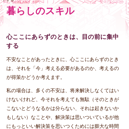
暮らしのスキル
心ここにあらずのときは、目の前に集中
する
不安なことがあったときに、心ここにあらずのとき
は、それを「今」考える必要があるのか、考えるの
が得策かどうか考えます。
私の場合は、多くの不安は、将来解決しなくてはい
けないけれど、今それを考えても無駄（そのときが
こないとどうなるかは分らない、それは起きないか
もしない）なことや、解決策は思いついているが他
にもっといい解決策を思いつくためには膨大な時間