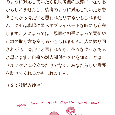
のように対応していたら援助者側の疲弊につながる
かもしれませんし、後者のように対応していたら患
者さんから冷たいと思われたりするかもしれませ
ん。クセは職場に限らずプライベートな時にも存在
します。人によっては、場面や相手によって関係や
距離の取り方を変えるかもしれません。人に振り回
されがち、冷たいと言われがち、色々なクセがある
と思います。自身の対人関係のクセを知ることは、
セルフケアに役立つだけでなく、あなたらしい看護
を助けてくれるかもしれません。
（文：牧野みゆき）