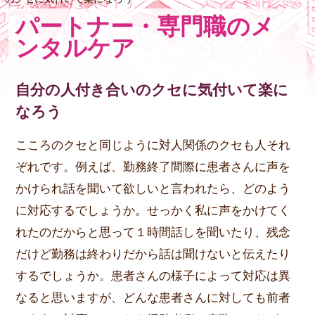
パートナー・専門職のメ
ンタルケア
自分の人付き合いのクセに気付いて楽に
なろう
こころのクセと同じように対人関係のクセも人それ
ぞれです。例えば、勤務終了間際に患者さんに声を
かけられ話を聞いて欲しいと言われたら、どのよう
に対応するでしょうか。せっかく私に声をかけてく
れたのだからと思って１時間話しを聞いたり、残念
だけど勤務は終わりだから話は聞けないと伝えたり
するでしょうか。患者さんの様子によって対応は異
なると思いますが、どんな患者さんに対しても前者